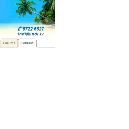
Forums
Kontakti