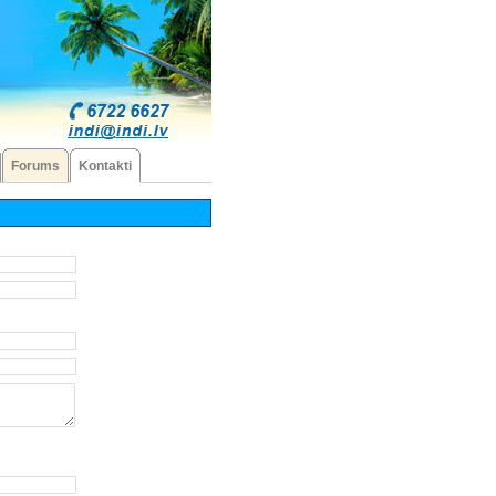
Forums
Kontakti